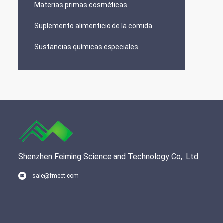
Materias primas cosméticas
Suplemento alimenticio de la comida
Sustancias químicas especiales
Shenzhen Feiming Science and Technology Co,. Ltd.
sale@fmect.com