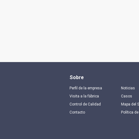
Sobre
Perfil de la empresa
Noticias
Visita a la fábrica
Casos
Control de Calidad
Mapa del S
Contacto
Política de