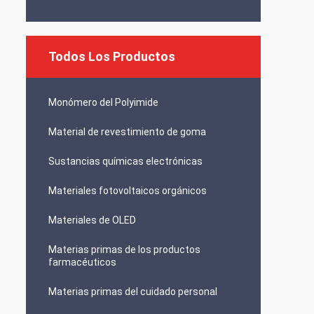
Todos Los Productos
Monómero del Polyimide
Material de revestimiento de goma
Sustancias químicas electrónicas
Materiales fotovoltaicos orgánicos
Materiales de OLED
Materias primas de los productos
farmacéuticos
Materias primas del cuidado personal