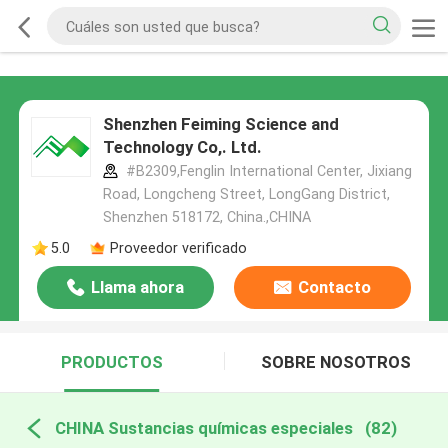
Shenzhen Feiming Science and
Technology Co,. Ltd.
#B2309,Fenglin International Center, Jixiang
Road, Longcheng Street, LongGang District,
Shenzhen 518172, China.,CHINA
5.0
Proveedor verificado
Llama ahora
Contacto
PRODUCTOS
SOBRE NOSOTROS
CHINA Sustancias químicas especiales
(82)