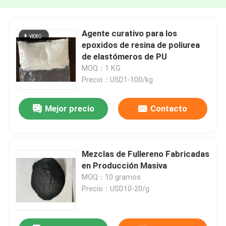
Agente curativo para los
epoxidos de resina de poliurea
de elastómeros de PU
MOQ：1 KG
Precio：USD1-100/kg
Mejor precio
Contacto
Mezclas de Fullereno Fabricadas
en Producción Masiva
MOQ：10 gramos
Precio：USD10-20/g