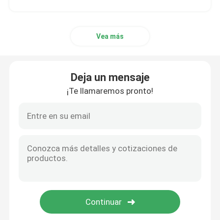
Vea más
Deja un mensaje
¡Te llamaremos pronto!