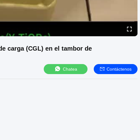
 de carga (CGL) en el tambor de
Chatea
Contáctenos