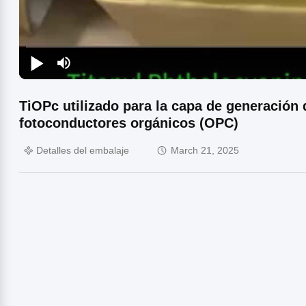
TiOPc utilizado para la capa de generación
fotoconductores orgánicos (OPC)
Detalles del embalaje
March 21, 2025