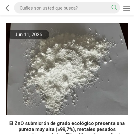
Jun 11, 2026
El ZnO submicrón de grado ecológico presenta una
pureza muy alta (≥99,7%), metales pesados