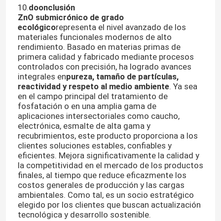
10.
do
onclusión
ZnO submicrónico de grado
ecológico
representa el nivel avanzado de los
materiales funcionales modernos de alto
rendimiento. Basado en materias primas de
primera calidad y fabricado mediante procesos
controlados con precisión, ha logrado avances
integrales en
pureza, tamaño de partículas,
reactividad y respeto al medio ambiente
. Ya sea
en el campo principal del tratamiento de
fosfatación o en una amplia gama de
aplicaciones intersectoriales como caucho,
electrónica, esmalte de alta gama y
recubrimientos, este producto proporciona a los
clientes soluciones estables, confiables y
eficientes. Mejora significativamente la calidad y
la competitividad en el mercado de los productos
finales, al tiempo que reduce eficazmente los
costos generales de producción y las cargas
ambientales. Como tal, es un socio estratégico
elegido por los clientes que buscan actualización
tecnológica y desarrollo sostenible.