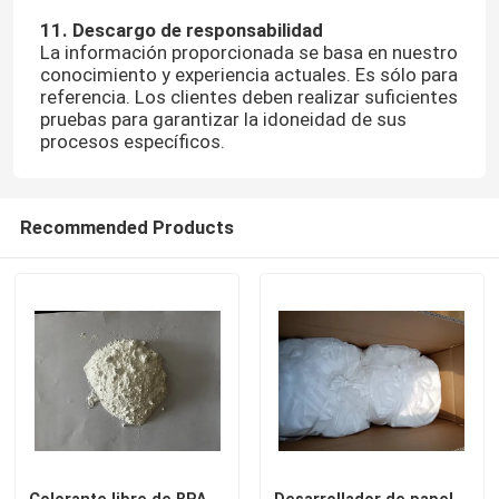
1
1
. Descargo de responsabilidad
La información proporcionada se basa en nuestro
conocimiento y experiencia actuales. Es sólo para
referencia. Los clientes deben realizar suficientes
pruebas para garantizar la idoneidad de sus
procesos específicos.
Recommended Products
Colorante libre de BPA
Desarrollador de papel