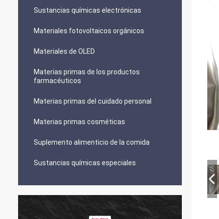
Sustancias químicas electrónicas
Materiales fotovoltaicos orgánicos
Materiales de OLED
Materias primas de los productos
farmacéuticos
Materias primas del cuidado personal
Materias primas cosméticas
Suplemento alimenticio de la comida
Sustancias químicas especiales