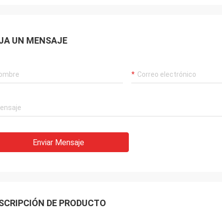
JA UN MENSAJE
Enviar Mensaje
SCRIPCIÓN DE PRODUCTO