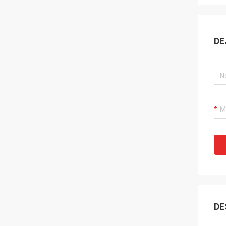
DE
DE