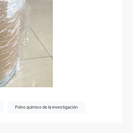
Polvo químico de la investigación