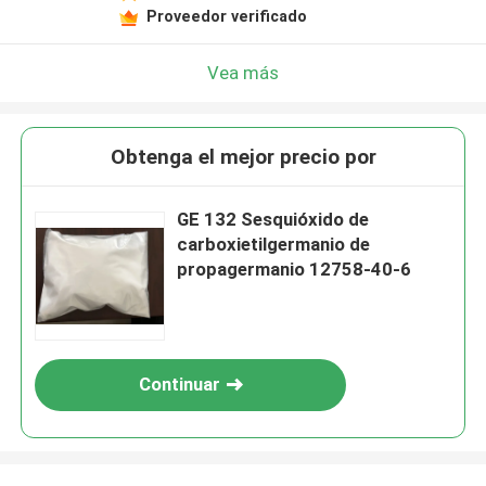
Proveedor verificado
Vea más
Obtenga el mejor precio por
GE 132 Sesquióxido de
carboxietilgermanio de
propagermanio 12758-40-6
Continuar