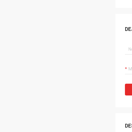
DE
DE