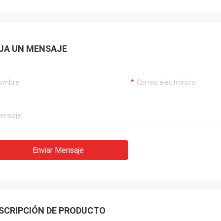
JA UN MENSAJE
Enviar Mensaje
SCRIPCIÓN DE PRODUCTO