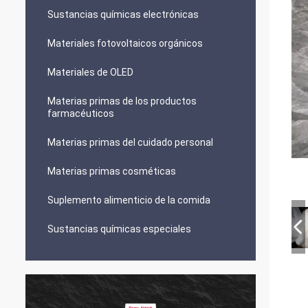
Sustancias químicas electrónicas
Materiales fotovoltaicos orgánicos
Materiales de OLED
Materias primas de los productos
farmacéuticos
Materias primas del cuidado personal
Materias primas cosméticas
Suplemento alimenticio de la comida
Sustancias químicas especiales