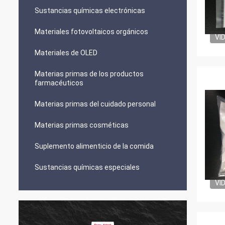
Sustancias químicas electrónicas
Materiales fotovoltaicos orgánicos
VI
Materiales de OLED
Materias primas de los productos
farmacéuticos
Materias primas del cuidado personal
Materias primas cosméticas
Suplemento alimenticio de la comida
Sustancias químicas especiales
VI