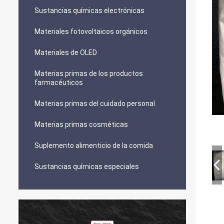
Sustancias químicas electrónicas
Materiales fotovoltaicos orgánicos
Materiales de OLED
Materias primas de los productos
farmacéuticos
Materias primas del cuidado personal
Materias primas cosméticas
Suplemento alimenticio de la comida
Sustancias químicas especiales