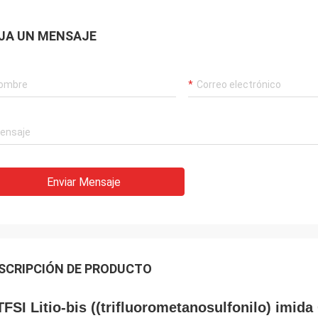
JA UN MENSAJE
Enviar Mensaje
SCRIPCIÓN DE PRODUCTO
TFSI Litio-bis ((trifluorometanosulfonilo) imi