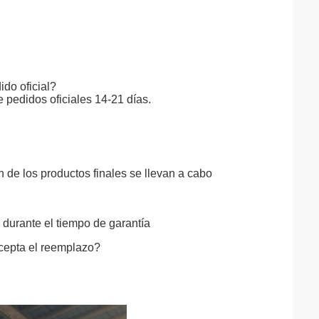
ido oficial?
 pedidos oficiales 14-21 días.
 de los productos finales se llevan a cabo
 durante el tiempo de garantía
acepta el reemplazo?