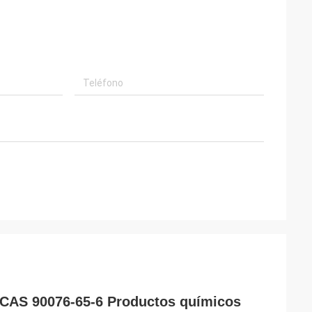
da CAS 90076-65-6 Productos químicos