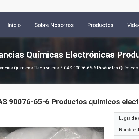
Inicio
Sobre Nosotros
Productos
Víde
ancias Químicas Electrónicas Prod
ancias Químicas Electrónicas
/
CAS 90076-65-6 Productos Químicos 
AS 90076-65-6 Productos químicos elect
Lugar de 
Nombre d