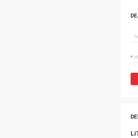
DE
DE
Li