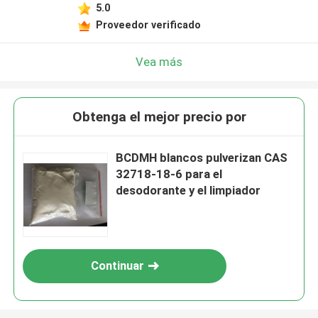
5.0
Proveedor verificado
Vea más
Obtenga el mejor precio por
BCDMH blancos pulverizan CAS
32718-18-6 para el
desodorante y el limpiador
Continuar