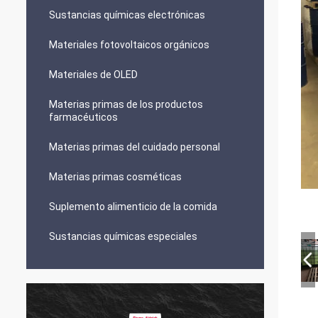
Sustancias químicas electrónicas
Materiales fotovoltaicos orgánicos
Materiales de OLED
Materias primas de los productos
farmacéuticos
Materias primas del cuidado personal
Materias primas cosméticas
Suplemento alimenticio de la comida
Sustancias químicas especiales