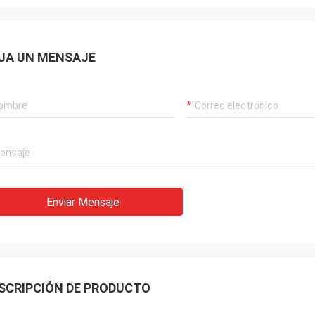
JA UN MENSAJE
Enviar Mensaje
SCRIPCIÓN DE PRODUCTO