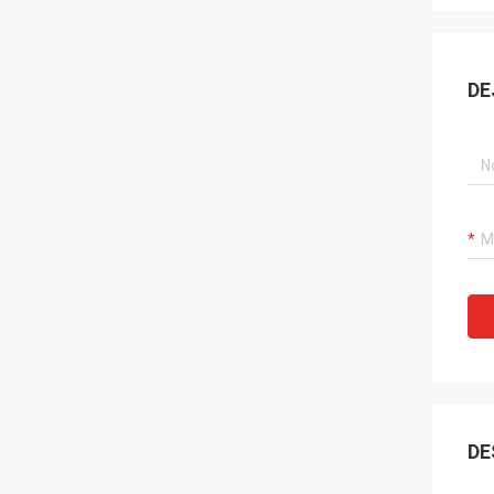
DE
DE