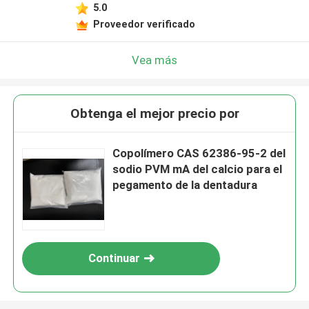
5.0
Proveedor verificado
Vea más
Obtenga el mejor precio por
Copolímero CAS 62386-95-2 del
sodio PVM mA del calcio para el
pegamento de la dentadura
Continuar