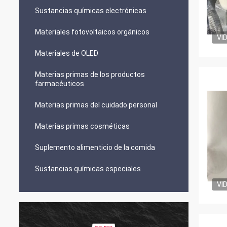
Sustancias químicas electrónicas
Materiales fotovoltaicos orgánicos
VI
Materiales de OLED
Materias primas de los productos
farmacéuticos
Materias primas del cuidado personal
Materias primas cosméticas
Suplemento alimenticio de la comida
Sustancias químicas especiales
VI