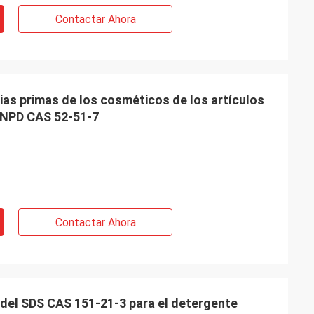
Contactar Ahora
ias primas de los cosméticos de los artículos
BNPD CAS 52-51-7
Contactar Ahora
 del SDS CAS 151-21-3 para el detergente