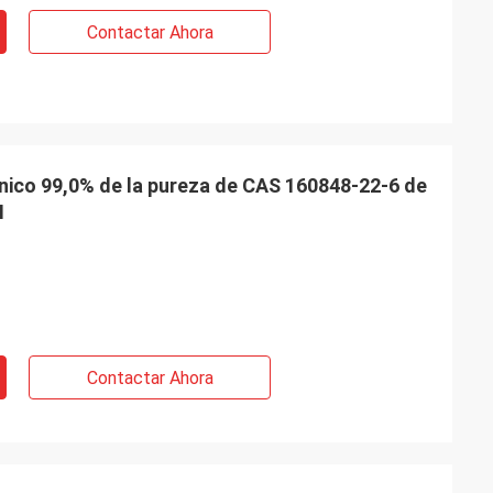
Contactar Ahora
nico 99,0% de la pureza de CAS 160848-22-6 de
M
Contactar Ahora