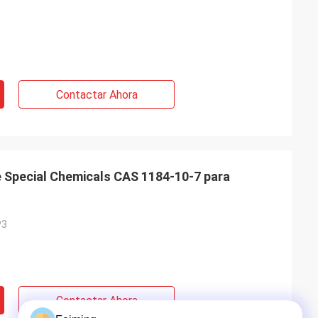
Contactar Ahora
Special Chemicals CAS 1184-10-7 para
P3
Contactar Ahora