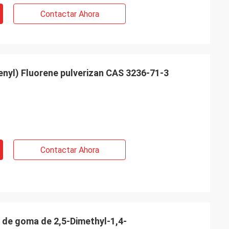
Contactar Ahora
enyl) Fluorene pulverizan CAS 3236-71-3
Contactar Ahora
 de goma de 2,5-Dimethyl-1,4-