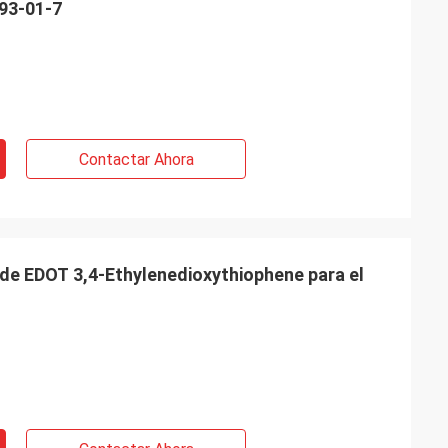
93-01-7
Contactar Ahora
de EDOT 3,4-Ethylenedioxythiophene para el