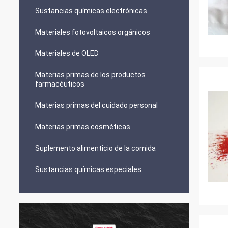
Sustancias químicas electrónicas
Materiales fotovoltaicos orgánicos
Materiales de OLED
Materias primas de los productos
farmacéuticos
Materias primas del cuidado personal
Materias primas cosméticas
Suplemento alimenticio de la comida
Sustancias químicas especiales